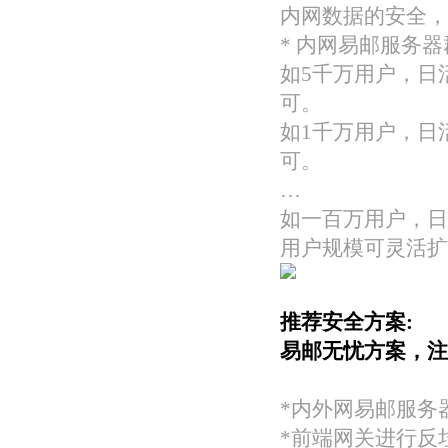
内网数据的安全，
* 内网易邮服务
如5千万用户，日活
可。
如1千万用户，日活
可。
…
如一百万用户，日
用户规模可灵活扩
推荐安全方案:
易邮无忧方案，注
*内外网易邮服务
*前端网关进行反