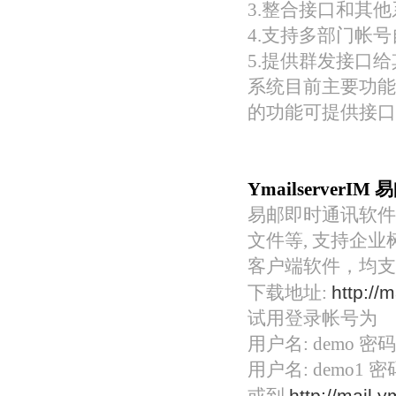
3.整合接口和其
4.支持多部门帐
5.提供群发接口
系统目前主要功能
的功能可提供接口
YmailserverI
易邮即时通讯软件
文件等, 支持企
客户端软件，均支持Wi
下载地址:
http://
试用登录帐号为
用户名: demo 密码:
用户名: demo1 密码
http://mail.