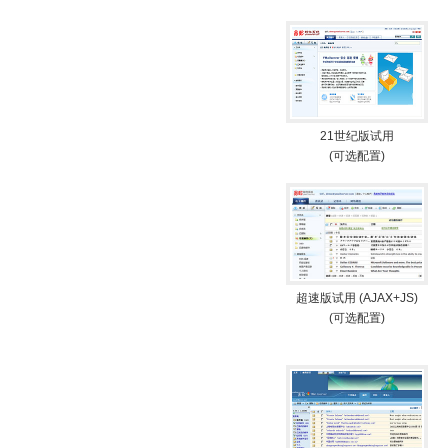
21世纪版试用
(可选配置)
超速版试用 (AJAX+JS)
(可选配置)