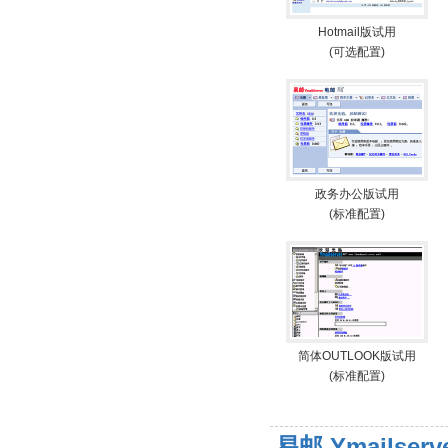
Hotmail版试用
(可选配置)
政务办公版试用
(标准配置)
简体OUTLOOK版试用
(标准配置)
易邮 Ymailse