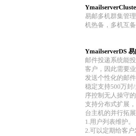
Ymailserver
易邮多机群集管理
机热备，多机互备
Ymailserver
邮件投递系统能投
客户，因此需要业
发送个性化的邮件
稳定支持500万封
序控制无人操守的
支持分布式扩展，
台主机的并行拓展
1.用户列表维护。
2.可以定期给客