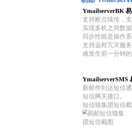
Ymailserver
支持断点续传，支
实现多机之间数据
同步性能是操作系
支持远程冗灾服务
难发生前一分钟的
Ymailserver
新邮件到达短信通知
短信网关接口。
短信猫集团短信截