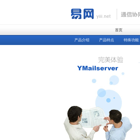
首页
产品介绍
产品特点
特殊功能