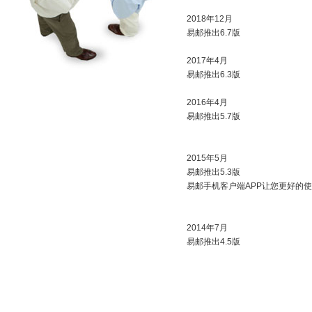
2018年12月
易邮推出6.7版
2017年4月
易邮推出6.3版
2016年4月
易邮推出5.7版
2015年5月
易邮推出5.3版
易邮手机客户端APP让您更好的
2014年7月
易邮推出4.5版