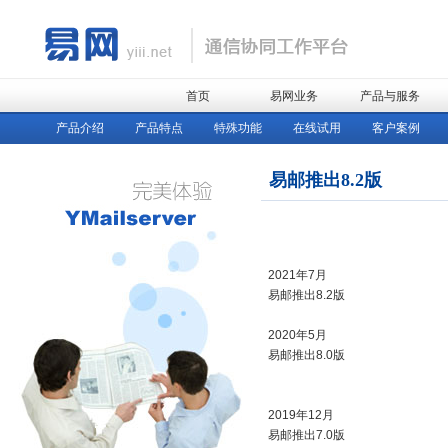
首页
易网业务
产品与服务
产品介绍
产品特点
特殊功能
在线试用
客户案例
易邮推出8.2版
2021年7月
易邮推出8.2版
2020年5月
易邮推出8.0版
2019年12月
易邮推出7.0版