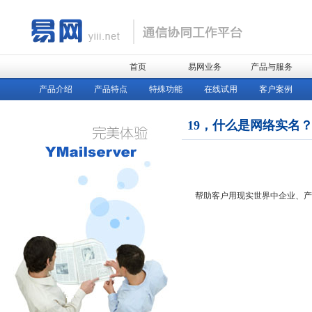
首页
易网业务
产品与服务
产品介绍
产品特点
特殊功能
在线试用
客户案例
19，什么是网络实名
帮助客户用现实世界中企业、产