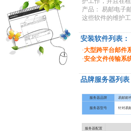
护工作，并且在租
产品： 易邮电子邮件系
这些软件的维护工
安装软件列表：
·
大型跨平台邮件系统 
·
安全文件传输系统 Y
品牌服务器列表
服务器品牌
易邮邮
服务器型号
针对易
服务器配置