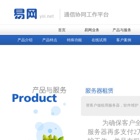
首页
易网业务
产品与服务
产品介绍
产品特点
特殊功能
在线试用
客户案例
替客户做租用服务器，软件维护
为确保客户全心
服务器再多支付2