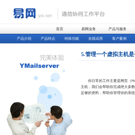
首页
易网业务
产品与服务
产品介绍
产品特点
特殊功能
在线试用
客户案例
5.管理一个虚拟主机
你日常的工作主要是网页（Hom
主机，我们会帮助你完成绝大多数
足够的资料，帮助你管理你的系