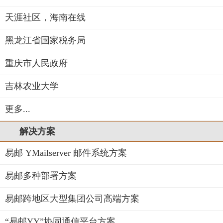
天涯社区，海南在线
黑龙江省国家税务局
重庆市人民政府
吉林农业大学
更多...
解决方案
易邮 YMailserver 邮件系统方案
易邮多种部署方案
易邮跨地区大型集团公司高端方案
“易邮YY”协同通信平台方案