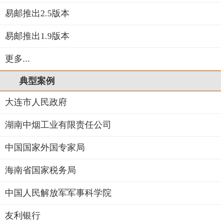
易邮推出2.5版本
易邮推出1.9版本
更多...
典型案例
大连市人民政府
湖南中烟工业有限责任公司
中国国家外国专家局
海南省国家税务局
中国人民解放军军事科学院
友利银行