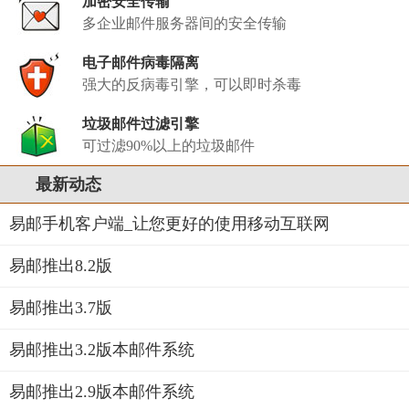
加密安全传输
多企业邮件服务器间的安全传输
电子邮件病毒隔离
强大的反病毒引擎，可以即时杀毒
垃圾邮件过滤引擎
可过滤90%以上的垃圾邮件
最新动态
易邮手机客户端_让您更好的使用移动互联网
易邮推出8.2版
易邮推出3.7版
易邮推出3.2版本邮件系统
易邮推出2.9版本邮件系统