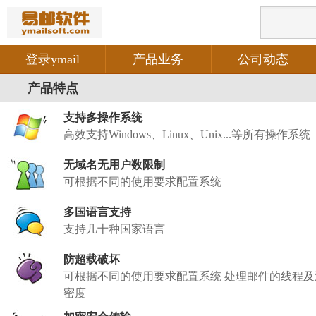
登录ymail
产品业务
公司动态
产品特点
支持多操作系统
高效支持Windows、Linux、Unix...等所有操作系统
无域名无用户数限制
可根据不同的使用要求配置系统
多国语言支持
支持几十种国家语言
防超载破坏
可根据不同的使用要求配置系统 处理邮件的线程及
密度