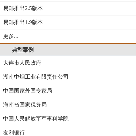
易邮推出2.5版本
易邮推出1.9版本
更多...
典型案例
大连市人民政府
湖南中烟工业有限责任公司
中国国家外国专家局
海南省国家税务局
中国人民解放军军事科学院
友利银行