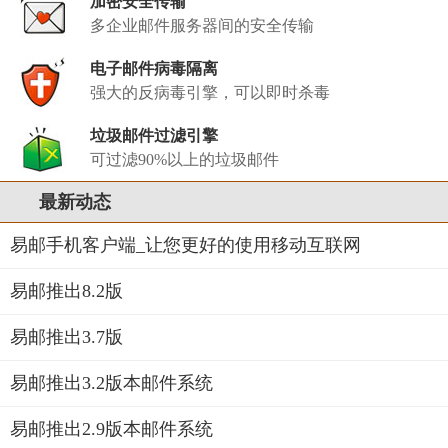
加密安全传输
多企业邮件服务器间的安全传输
电子邮件病毒隔离
强大的反病毒引擎，可以即时杀毒
垃圾邮件过滤引擎
可过滤90%以上的垃圾邮件
最新动态
易邮手机客户端_让您更好的使用移动互联网
易邮推出8.2版
易邮推出3.7版
易邮推出3.2版本邮件系统
易邮推出2.9版本邮件系统