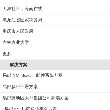
天涯社区，海南在线
黑龙江省国家税务局
重庆市人民政府
吉林农业大学
更多...
解决方案
易邮 YMailserver 邮件系统方案
易邮多种部署方案
易邮跨地区大型集团公司高端方案
“易邮YY”协同通信平台方案