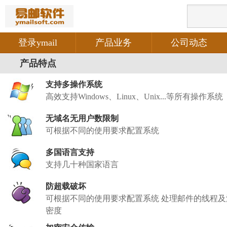
登录ymail
产品业务
公司动态
产品特点
支持多操作系统
高效支持Windows、Linux、Unix...等所有操作系统
无域名无用户数限制
可根据不同的使用要求配置系统
多国语言支持
支持几十种国家语言
防超载破坏
可根据不同的使用要求配置系统 处理邮件的线程及
密度